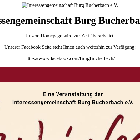
ssengemeinschaft Burg Bucherba
Unsere Homepage wird zur Zeit überarbeitet.
Unserer Facebook Seite steht Ihnen auch weiterhin zur Verfügung:
https://www.facebook.com/BurgBucherbach/