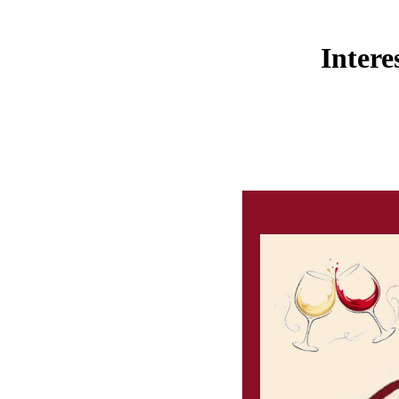
Intere