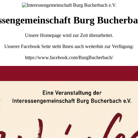
ssengemeinschaft Burg Bucherba
Unsere Homepage wird zur Zeit überarbeitet.
Unserer Facebook Seite steht Ihnen auch weiterhin zur Verfügung:
https://www.facebook.com/BurgBucherbach/