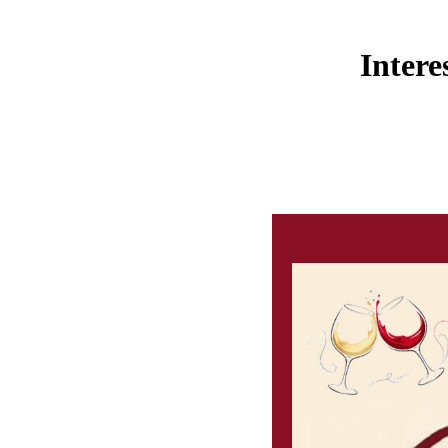
Intere