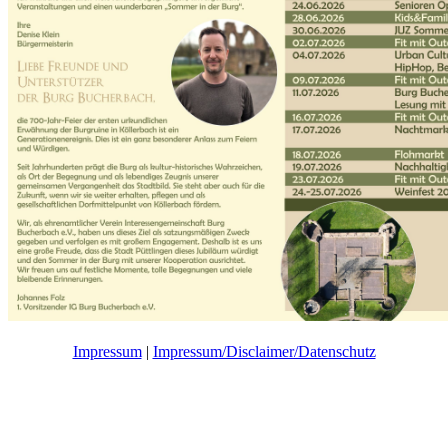
Impressum
|
Impressum/Disclaimer/Datenschutz