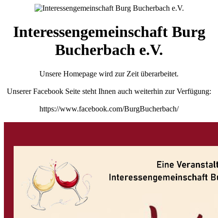
Interessengemeinschaft Burg
Bucherbach e.V.
Unsere Homepage wird zur Zeit überarbeitet.
Unserer Facebook Seite steht Ihnen auch weiterhin zur Verfügung:
https://www.facebook.com/BurgBucherbach/