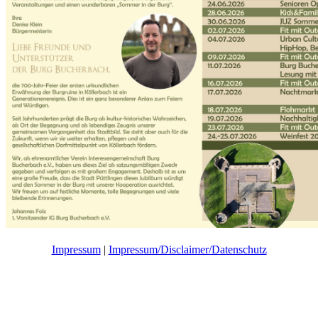
Impressum
|
Impressum/Disclaimer/Datenschutz