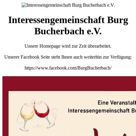
Interessengemeinschaft Burg
Bucherbach e.V.
Unsere Homepage wird zur Zeit überarbeitet.
Unserer Facebook Seite steht Ihnen auch weiterhin zur Verfügung:
https://www.facebook.com/BurgBucherbach/