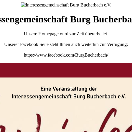
ssengemeinschaft Burg Bucherba
Unsere Homepage wird zur Zeit überarbeitet.
Unserer Facebook Seite steht Ihnen auch weiterhin zur Verfügung:
https://www.facebook.com/BurgBucherbach/