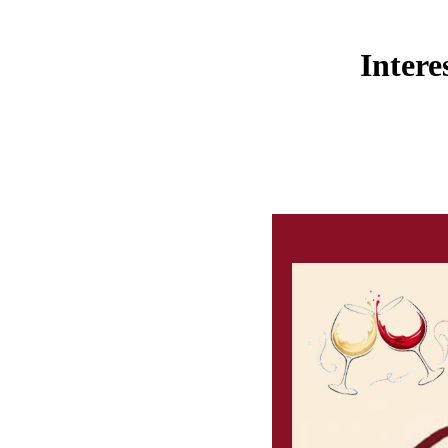
Intere