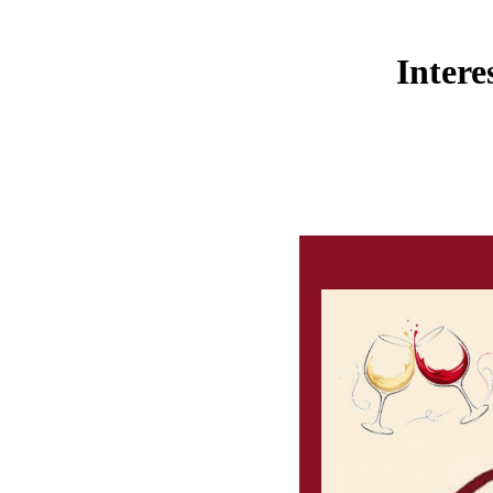
Intere