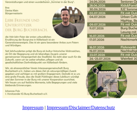
Impressum
|
Impressum/Disclaimer/Datenschutz