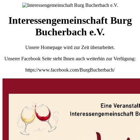
Interessengemeinschaft Burg
Bucherbach e.V.
Unsere Homepage wird zur Zeit überarbeitet.
Unserer Facebook Seite steht Ihnen auch weiterhin zur Verfügung:
https://www.facebook.com/BurgBucherbach/