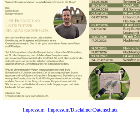
Impressum
|
Impressum/Disclaimer/Datenschutz