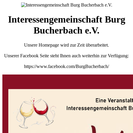
Interessengemeinschaft Burg
Bucherbach e.V.
Unsere Homepage wird zur Zeit überarbeitet.
Unserer Facebook Seite steht Ihnen auch weiterhin zur Verfügung:
https://www.facebook.com/BurgBucherbach/